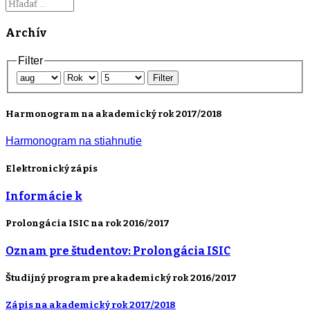
Archív
Filter
Filter
Harmonogram na akademický rok 2017/2018
Harmonogram na stiahnutie
Elektronický zápis
Informácie k
Prolongácia ISIC na rok 2016/2017
Oznam pre študentov: Prolongácia ISIC
Študijný program pre akademický rok 2016/2017
Zápis na akademický rok 2017/2018