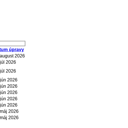
tum úpravy
 august 2026
 júl 2026
 júl 2026
 jún 2026
 jún 2026
 jún 2026
 jún 2026
 jún 2026
 máj 2026
 máj 2026