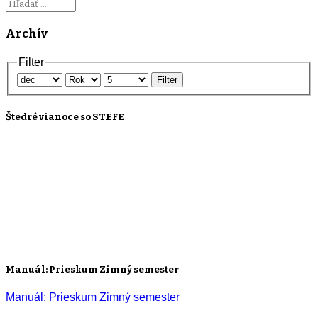
Archív
Filter
Filter
Štedré vianoce so STEFE
Manuál: Prieskum Zimný semester
Manuál: Prieskum Zimný semester