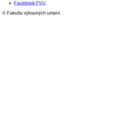
Facebook FVU
© Fakulta výtvarných umení