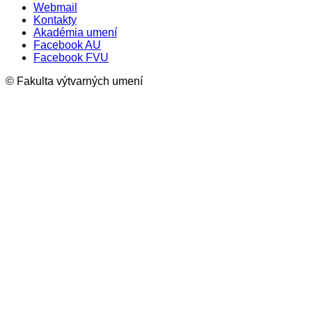
Webmail
Kontakty
Akadémia umení
Facebook AU
Facebook FVU
© Fakulta výtvarných umení